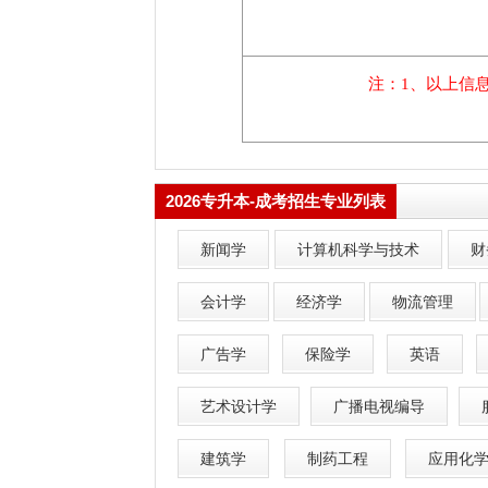
2026专升本-成考招生专业列表
新闻学
计算机科学与技术
财
会计学
经济学
物流管理
广告学
保险学
英语
艺术设计学
广播电视编导
建筑学
制药工程
应用化