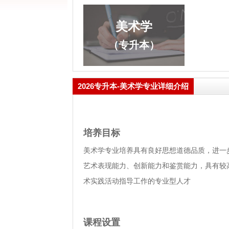
美术学
（专升本）
2026专升本-美术学专业详细介绍
培养目标
美术学专业培养具有良好思想道德品质，进一
艺术表现能力、创新能力和鉴赏能力，具有较
术实践活动指导工作的专业型人才
课程设置