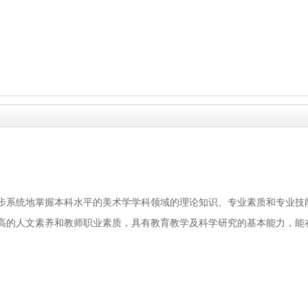
步系统地掌握本科水平的美术学学科领域的理论知识、专业素质和专业技
高的人文素养和教师职业素质，具有教育教学及科学研究的基本能力，能