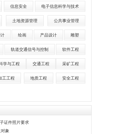
信息安全
电子信息科学与技术
土地资源管理
公共事业管理
设计
绘画
产品设计
雕塑
轨道交通信号与控制
软件工程
科学与工程
交通工程
采矿工程
加工工程
地质工程
安全工程
子证件照片要求
生对象