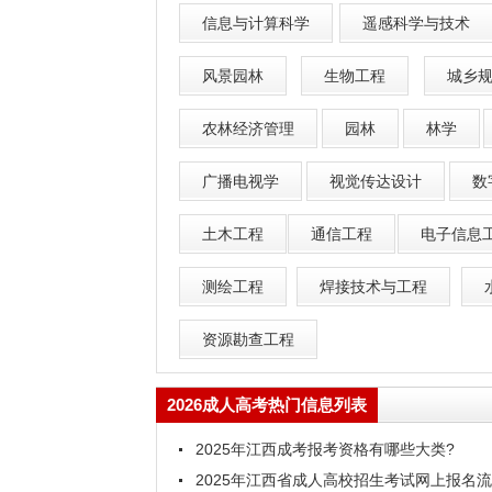
信息与计算科学
遥感科学与技术
风景园林
生物工程
城乡
农林经济管理
园林
林学
广播电视学
视觉传达设计
数
土木工程
通信工程
电子信息
测绘工程
焊接技术与工程
资源勘查工程
2026成人高考热门信息列表
2025年江西成考报考资格有哪些大类?
2025年江西省成人高校招生考试网上报名