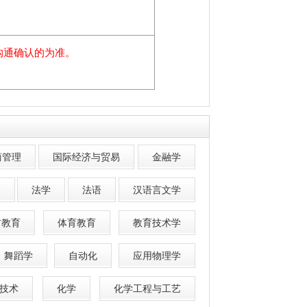
商管理
国际经济与贸易
金融学
务
法学
法语
汉语言文学
前教育
体育教育
教育技术学
舞蹈学
自动化
应用物理学
技术
化学
化学工程与工艺