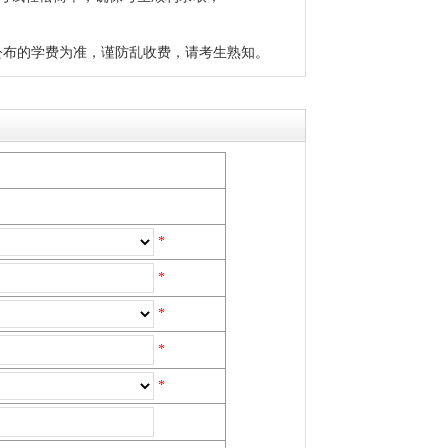
公布的学费为准，谨防乱收费，请考生熟知。