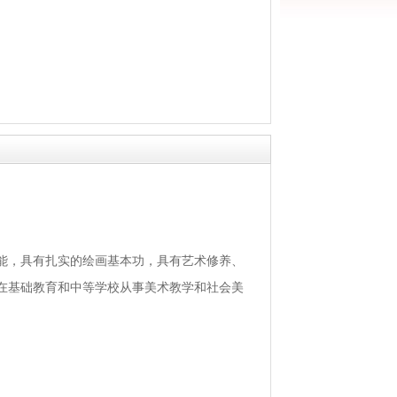
能，具有扎实的绘画基本功，具有艺术修养、
在基础教育和中等学校从事美术教学和社会美